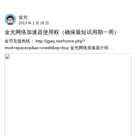
金光
2013 年 1 月 16 日
金光网络加速器使用权（确保最短试用期一周）
金币充值热线： http://jgwy.net/home.php?
mod=spacecp&ac=credit&op=buy 金光网络加速器介绍 ...