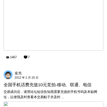
1467
7
金光
2012 年 2 月 20 日
全国手机话费充值10元竞拍-移动、联通、电信
交易成功后，请用论坛短信告知我需要充值的手机号码及本贴网
址，以便我及时查看本交易帖子并及时 ...