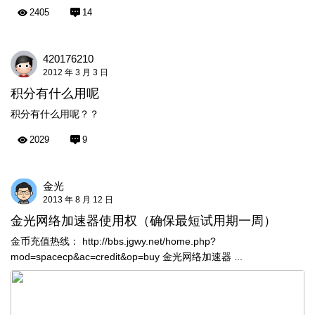
2405
14
420176210
2012 年 3 月 3 日
积分有什么用呢
积分有什么用呢？？
2029
9
金光
2013 年 8 月 12 日
金光网络加速器使用权（确保最短试用期一周）
金币充值热线： http://bbs.jgwy.net/home.php?
mod=spacecp&ac=credit&op=buy 金光网络加速器 ...