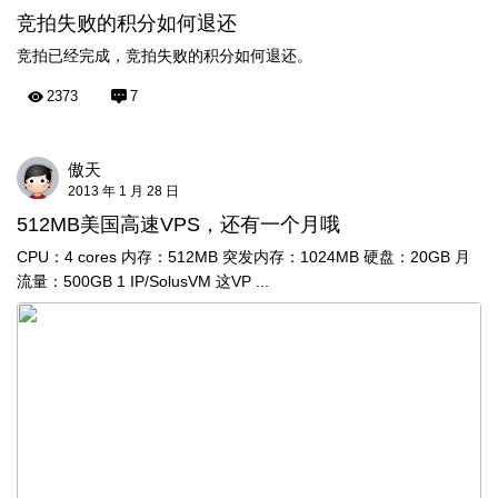
竞拍失败的积分如何退还
竞拍已经完成，竞拍失败的积分如何退还。
2373
7
傲天
2013 年 1 月 28 日
512MB美国高速VPS，还有一个月哦
CPU：4 cores 内存：512MB 突发内存：1024MB 硬盘：20GB 月
流量：500GB 1 IP/SolusVM 这VP ...