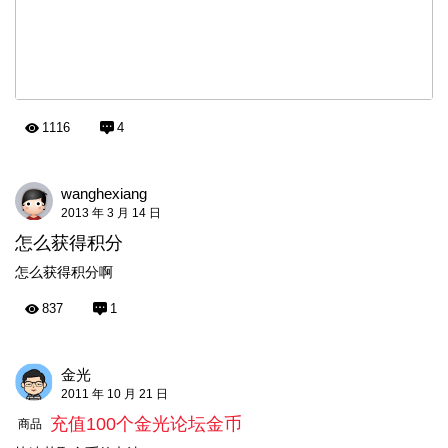
1116
4
wanghexiang
2013 年 3 月 14 日
怎么获得积分
怎么获得积分啊
837
1
金光
2011 年 10 月 21 日
充值100个金光论坛金币
商品