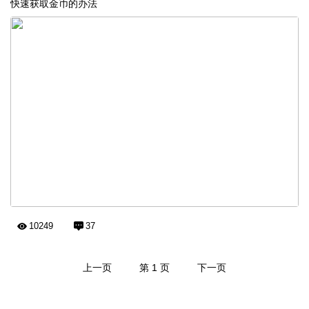
快速获取金币的办法
10249
37
上一页
第 1 页
下一页