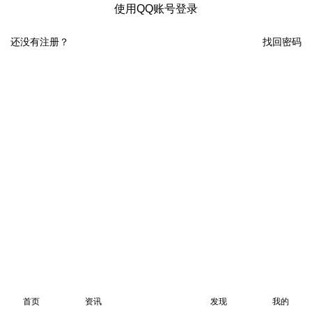
使用QQ账号登录
还没有注册？
找回密码
首页
资讯
发现
我的