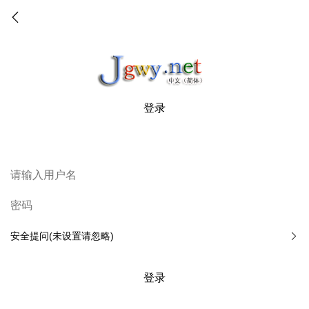
登录
安全提问(未设置请忽略)
登录