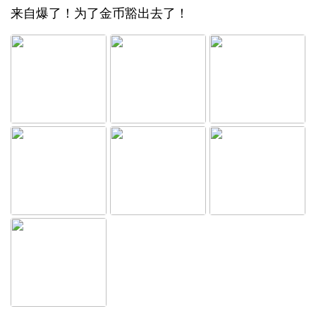
来自爆了！为了金币豁出去了！