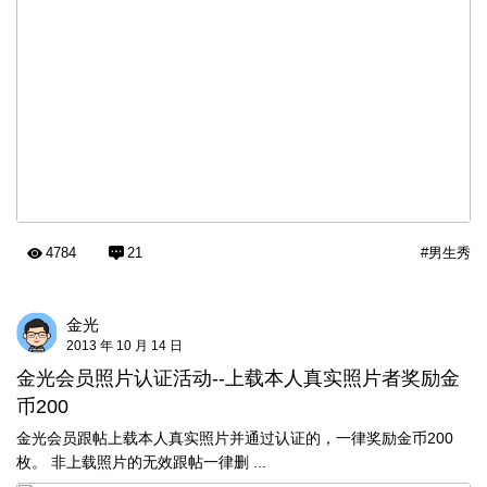
4784
21
#男生秀
金光
2013 年 10 月 14 日
金光会员照片认证活动--上载本人真实照片者奖励金
币200
金光会员跟帖上载本人真实照片并通过认证的，一律奖励金币200
枚。 非上载照片的无效跟帖一律删 ...