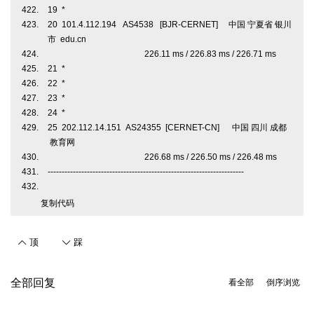
19 *
20 101.4.112.194 AS4538 [BJR-CERNET] 中国 宁夏省 银川
市 edu.cn
226.11 ms / 226.83 ms / 226.71 ms
21 *
22 *
23 *
24 *
25 202.112.14.151 AS24355 [CERNET-CN] 中国 四川 成都
教育网
226.68 ms / 226.50 ms / 226.48 ms
----------------------------------------------------------------------
复制代码
顶
踩
全部回复
看全部
倒序浏览