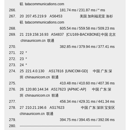
矶 tatacommunications.com
181.74 ms / 231.87 ms / * ms
20 207.45.219.9 AS6453 美国 加利福尼亚 洛杉
矶 tatacommunications.com
605.54 ms / 559.58 ms / 509.23 ms
21 219.158.16.93 AS4837 [CU169-BACKBONE] 中国 北京
chinaunicom.cn 联通
382.85 ms / 379.94 ms / 377.41 ms
22 *
23 *
24 *
25 221.4.0.130 AS17816 [UNICOM-GD] 中国 广东 深
圳 chinaunicom.cn 联通
410.48 ms / 410.60 ms / 407.36 ms
26 120.80.144.34 AS17623 [APNIC-AP] 中国 广东 深
圳 chinaunicom.cn 联通
456.34 ms / 429.31 ms / 441.34 ms
27 210.21.196.6 AS17623 中国 广东 深圳 宝安区
chinaunicom.cn 联通
394.75 ms / 394.45 ms / 392.06 ms
----------------------------------------------------------------------