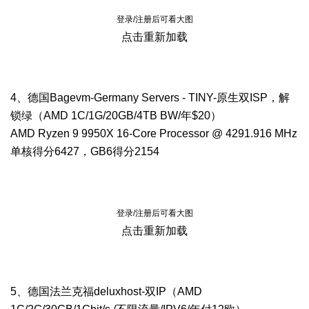
登录/注册后可看大图
点击重新加载
4、德国Bagevm-Germany Servers - TINY-原生双ISP，解
锁绿（AMD 1C/1G/20GB/4TB BW/年$20）
AMD Ryzen 9 9950X 16-Core Processor @ 4291.916 MHz
单核得分6427，GB6得分2154
登录/注册后可看大图
点击重新加载
5、德国法兰克福deluxhost-双IP（AMD