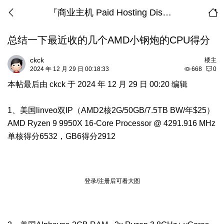
『商业主机 Paid Hosting Discussion』
总结一下最近收的几个AMD小钢炮的CPU得分
ckck
楼主
2024 年 12 月 29 日 00:18:33
668
0
本帖最后由 ckck 于 2024 年 12 月 29 日 00:20 编辑
1、美国linveo双IP（AMD2核2G/50GB/7.5TB BW/年$25）
AMD Ryzen 9 9950X 16-Core Processor @ 4291.916 MHz
单核得分6532，GB6得分2912
登录/注册后可看大图