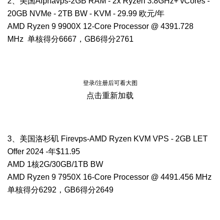
2、美国Alphavps-2GB RAM - 2x Ryzen 3.8GHz+ vCores -
20GB NVMe - 2TB BW - KVM - 29.99 欧元/年
AMD Ryzen 9 9900X 12-Core Processor @ 4391.728
MHz 单核得分6667，GB6得分2761
登录/注册后可看大图
点击重新加载
3、美国洛杉矶 Firevps-AMD Ryzen KVM VPS - 2GB LET
Offer 2024 -年$11.95
AMD 1核2G/30GB/1TB BW
AMD Ryzen 9 7950X 16-Core Processor @ 4491.456 MHz
单核得分6292，GB6得分2649