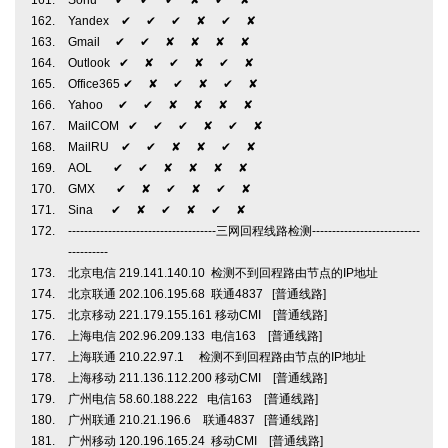
Sohu ✔ ✔ ✔ ✘ ✔ ✘
Yandex ✔ ✔ ✔ ✘ ✔ ✘
Gmail ✔ ✔ ✘ ✘ ✘ ✘
Outlook ✔ ✘ ✔ ✘ ✔ ✘
Office365 ✔ ✘ ✔ ✘ ✔ ✘
Yahoo ✔ ✔ ✘ ✘ ✘ ✘
MailCOM ✔ ✔ ✔ ✘ ✔ ✘
MailRU ✔ ✔ ✘ ✘ ✔ ✘
AOL ✔ ✔ ✘ ✘ ✘ ✘
GMX ✔ ✘ ✔ ✘ ✔ ✘
Sina ✔ ✘ ✔ ✘ ✔ ✘
-------------------------------------三网回程线路检测---------------------------
----------
北京电信 219.141.140.10 检测不到回程路由节点的IP地址
北京联通 202.106.195.68 联通4837 [普通线路]
北京移动 221.179.155.161 移动CMI [普通线路]
上海电信 202.96.209.133 电信163 [普通线路]
上海联通 210.22.97.1 检测不到回程路由节点的IP地址
上海移动 211.136.112.200 移动CMI [普通线路]
广州电信 58.60.188.222 电信163 [普通线路]
广州联通 210.21.196.6 联通4837 [普通线路]
广州移动 120.196.165.24 移动CMI [普通线路]