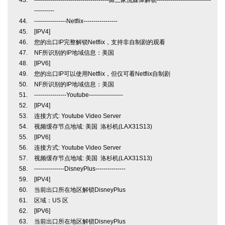
-------------------------------------御三家流媒体解锁---------------------------
----------
----------------Netflix-----------------
[IPV4]
您的出口IP完整解锁Netflix，支持非自制剧的观看
NF所识别的IP地域信息：美国
[IPV6]
您的出口IP可以使用Netflix，但仅可看Netflix自制剧
NF所识别的IP地域信息：美国
----------------Youtube-----------------
[IPV4]
连接方式: Youtube Video Server
视频缓存节点地域: 美国 洛杉机(LAX31S13)
[IPV6]
连接方式: Youtube Video Server
视频缓存节点地域: 美国 洛杉机(LAX31S13)
---------------DisneyPlus---------------
[IPV4]
当前出口所在地区解锁DisneyPlus
区域：US 区
[IPV6]
当前出口所在地区解锁DisneyPlus