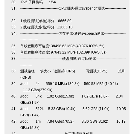
IPv6 子网掩码 : /64
--------------------------------CPU测试-通过sysbench测试------------------
--------------
1 线程测试(单核)得分: 6666.89
2 线程测试(多核)得分: 12885.18
--------------------------------内存测试-通过sysbench测试------------------
---------------
单线程顺序写速度: 38498.63 MB/s(40.37K IOPS, 5s)
单线程顺序读速度: 97643.22 MB/s(102.39K IOPS, 5s)
-----------------------------------硬盘测试-通过fio测试-------------------------
----------
测试路径 块大小 读测试(IOPS) 写测试(IOPS) 总和
(IOPS)
/root 4k 559.10 MB/s(139.8k) 560.58 MB/s(140.1k)
1.12 GB/s(279.9k)
/root 64k 1.02 GB/s(15.9k) 1.02 GB/s(16.0k) 2.04
GB/s(31.9k)
/root 512k 5.33 GB/s(10.4k) 5.62 GB/s(11.0k) 10.95
GB/s(21.4k)
/root 1m 7.84 GB/s(7652) 8.36 GB/s(8162) 16.19
GB/s(15.8k)