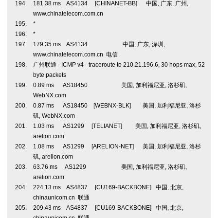
181.38 ms AS4134 [CHINANET-BB] 中国, 广东, 广州,
www.chinatelecom.com.cn
*
*
179.35 ms AS4134 中国, 广东, 深圳,
www.chinatelecom.com.cn 电信
广州联通 - ICMP v4 - traceroute to 210.21.196.6, 30 hops max, 52
byte packets
0.89 ms AS18450 美国, 加利福尼亚, 洛杉矶,
WebNX.com
0.87 ms AS18450 [WEBNX-BLK] 美国, 加利福尼亚, 洛杉
矶, WebNX.com
1.03 ms AS1299 [TELIANET] 美国, 加利福尼亚, 洛杉矶,
arelion.com
1.08 ms AS1299 [ARELION-NET] 美国, 加利福尼亚, 洛杉
矶, arelion.com
63.76 ms AS1299 美国, 加利福尼亚, 洛杉矶,
arelion.com
224.13 ms AS4837 [CU169-BACKBONE] 中国, 北京,
chinaunicom.cn 联通
209.43 ms AS4837 [CU169-BACKBONE] 中国, 北京,