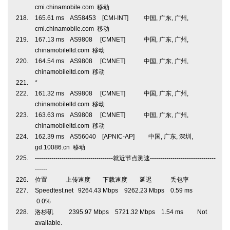
cmi.chinamobile.com 移动
165.61 ms AS58453 [CMI-INT] 中国, 广东, 广州,
cmi.chinamobile.com 移动
167.13 ms AS9808 [CMNET] 中国, 广东, 广州,
chinamobileltd.com 移动
164.54 ms AS9808 [CMNET] 中国, 广东, 广州,
chinamobileltd.com 移动
*
161.32 ms AS9808 [CMNET] 中国, 广东, 广州,
chinamobileltd.com 移动
163.63 ms AS9808 [CMNET] 中国, 广东, 广州,
chinamobileltd.com 移动
162.39 ms AS56040 [APNIC-AP] 中国, 广东, 深圳,
gd.10086.cn 移动
--------------------------------------就近节点测速--------------------------------
------
位置 上传速度 下载速度 延迟 丢包率
Speedtest.net 9264.43 Mbps 9262.23 Mbps 0.59 ms
0.0%
洛杉矶 2395.97 Mbps 5721.32 Mbps 1.54 ms Not
available.