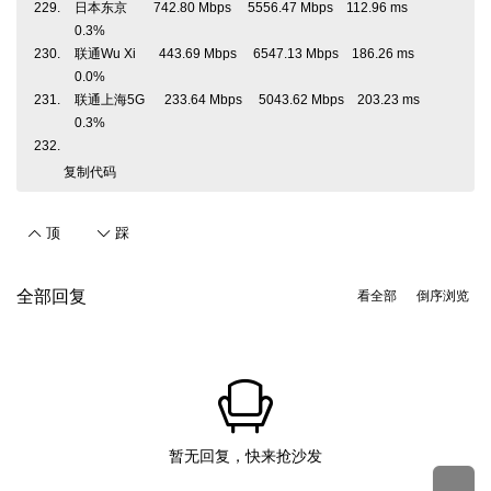
日本东京 742.80 Mbps 5556.47 Mbps 112.96 ms
0.3%
联通Wu Xi 443.69 Mbps 6547.13 Mbps 186.26 ms
0.0%
联通上海5G 233.64 Mbps 5043.62 Mbps 203.23 ms
0.3%
复制代码
顶
踩
全部回复
看全部
倒序浏览
暂无回复，快来抢沙发