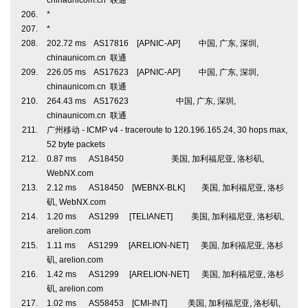
chinaunicom.cn 联通
*
*
202.72 ms AS17816 [APNIC-AP] 中国, 广东, 深圳,
chinaunicom.cn 联通
226.05 ms AS17623 [APNIC-AP] 中国, 广东, 深圳,
chinaunicom.cn 联通
264.43 ms AS17623 中国, 广东, 深圳,
chinaunicom.cn 联通
广州移动 - ICMP v4 - traceroute to 120.196.165.24, 30 hops max,
52 byte packets
0.87 ms AS18450 美国, 加利福尼亚, 洛杉矶,
WebNX.com
2.12 ms AS18450 [WEBNX-BLK] 美国, 加利福尼亚, 洛杉
矶, WebNX.com
1.20 ms AS1299 [TELIANET] 美国, 加利福尼亚, 洛杉矶,
arelion.com
1.11 ms AS1299 [ARELION-NET] 美国, 加利福尼亚, 洛杉
矶, arelion.com
1.42 ms AS1299 [ARELION-NET] 美国, 加利福尼亚, 洛杉
矶, arelion.com
1.02 ms AS58453 [CMI-INT] 美国, 加利福尼亚, 洛杉矶,