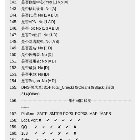
是否数据中心: Yes [1] No [A]
是否移动设备: No [A]
是否代理: No [1 A B D]
是否VPN: No [1 A D]
是否Tor: No [1 3 A B D]
是否Tor出口: No [1 D]
是否网络爬虫: No [A B]
是否匿名: No [1 D]
是否攻击者: No [D]
是否滥用者: No [A D]
是否威胁: No [D]
是否中继: No [D]
是否Bogon: No [A D]
DNS-黑名单: 314(Total_Check) 0(Clean) 0(Blacklisted)
314(Other)
--------------------------------------邮件端口检测--------------------------------
------
Platform SMTP SMTPS POP3 POP3S IMAP IMAPS
LocalPort ✘ ✔ ✔ ✔ ✔ ✔
QQ ✔ ✔ ✔ ✘ ✔ ✘
163 ✔ ✔ ✔ ✘ ✔ ✘