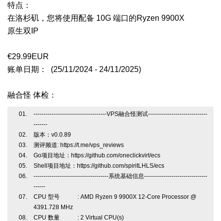
特点：
在洛杉矶，您将使用配备 10G 端口的Ryzen 9900X
原生双IP
€29.99EUR
账单日期： (25/11/2024 - 24/11/2025)
融合怪 体检：
-------------------------------------VPS融合怪测试------------------------------
-------
版本：v0.0.89
测评频道: https://t.me/vps_reviews
Go项目地址：https://github.com/oneclickvirt/ecs
Shell项目地址：https://github.com/spiritLHLS/ecs
--------------------------------------系统基础信息--------------------------------
------
CPU 型号 : AMD Ryzen 9 9900X 12-Core Processor @
4391.728 MHz
CPU 数量 : 2 Virtual CPU(s)