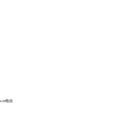
m.cn电信