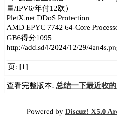
量/IPV6/年付12欧）
PletX.net DDoS Protection
AMD EPYC 7742 64-Core Proc
GB6得分1095
http://add.sd/i/2024/12/29/4an4s.pn
页:
[1]
查看完整版本:
总结一下最近收的
Powered by
Discuz! X5.0 Ar