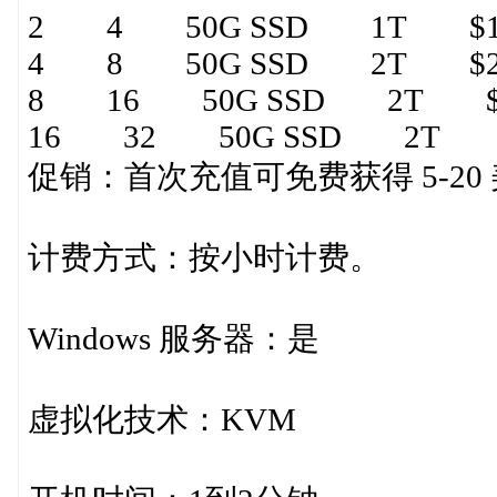
2 4 50G SSD 1T $13
4 8 50G SSD 2T $26
8 16 50G SSD 2T $5
16 32 50G SSD 2T $
促销：首次充值可免费获得 5-20
计费方式：按小时计费。
Windows 服务器：是
虚拟化技术：KVM