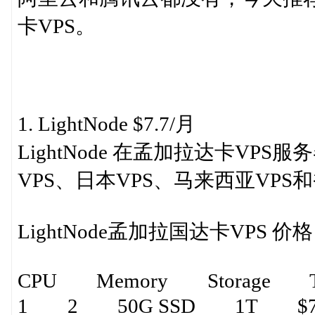
卡VPS。
1. LightNode $7.7/月
LightNode 在孟加拉达卡V
VPS、日本VPS、马来西亚VPS和
LightNode孟加拉国达卡VPS 价
CPU Memory Storage Tra
1 2 50G SSD 1T $7.