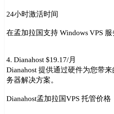
24小时激活时间
在孟加拉国支持 Windows VPS
4. Dianahost $19.17/月
Dianahost 提供通过硬件为
务器解决方案。
Dianahost孟加拉国VPS 托管价格