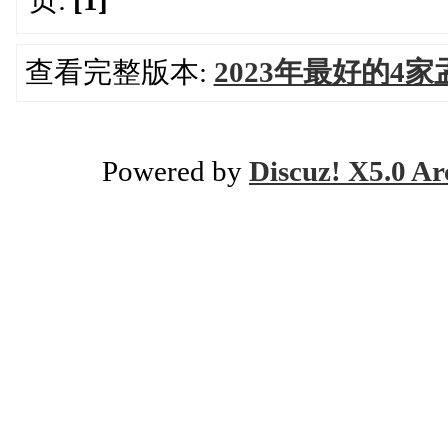
页:
[1]
查看完整版本:
2023年最好的4
Powered by
Discuz! X5.0 Ar