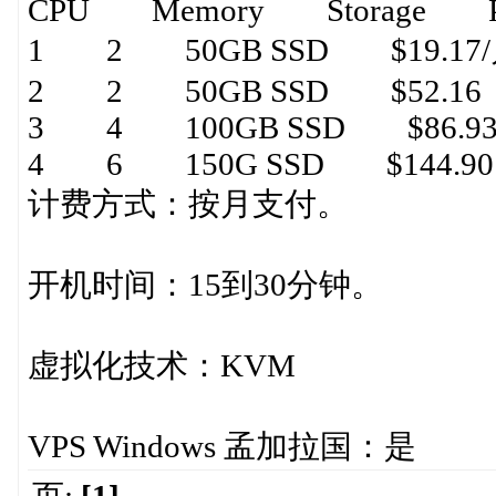
CPU Memory Storage Pr
1 2 50GB SSD $19.17
2 2 50GB SSD $52.16
3 4 100GB SSD $86.9
4 6 150G SSD $144.90
计费方式：按月支付。
开机时间：15到30分钟。
虚拟化技术：KVM
VPS Windows 孟加拉国：是