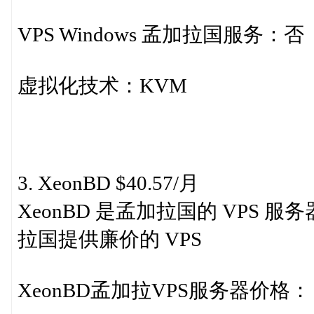
VPS Windows 孟加拉国服务：否
虚拟化技术：KVM
3. XeonBD $40.57/月
XeonBD 是孟加拉国的 VPS 
拉国提供廉价的 VPS
XeonBD孟加拉VPS服务器价格：