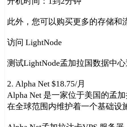
开机时间：1到2分钟
此外，您可以购买更多的存储和
访问 LightNode
测试LightNode孟加拉国数据中
2. Alpha Net $18.75/月
Alpha Net 是一家位于美国的孟加拉
在全球范围内维护着一个基础设