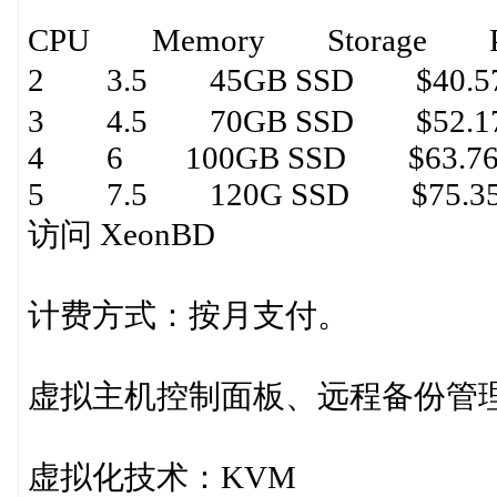
CPU Memory Storage Pr
2 3.5 45GB SSD $40.5
3 4.5 70GB SSD $52.1
4 6 100GB SSD $63.7
5 7.5 120G SSD $75.3
访问 XeonBD
计费方式：按月支付。
虚拟主机控制面板、远程备份管
虚拟化技术：KVM