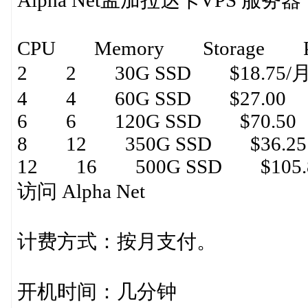
Alpha Net孟加拉达卡VPS 服务器
CPU Memory Storage Pr
2 2 30G SSD $18.75/
4 4 60G SSD $27.00
6 6 120G SSD $70.50
8 12 350G SSD $36.25
12 16 500G SSD $105.
访问 Alpha Net
计费方式：按月支付。
开机时间：几分钟