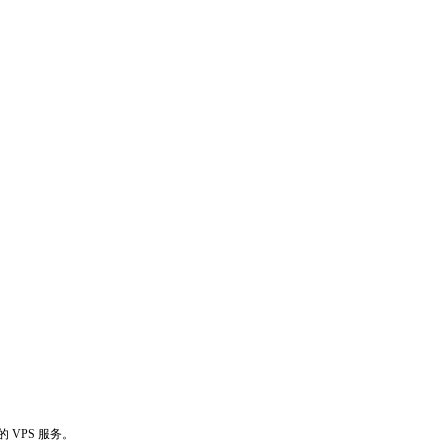
 VPS 服务。