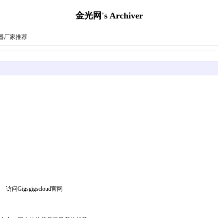
金光网's Archiver
务器厂家推荐
问Gigsgigscloud官网