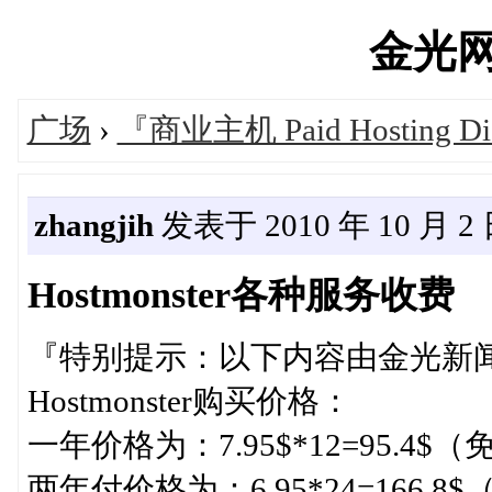
金光网's
广场
›
『商业主机 Paid Hosting Di
zhangjih
发表于 2010 年 10 月 2 日
Hostmonster各种服务收费
『特别提示：以下内容由金光新
Hostmonster购买价格：
一年价格为：7.95$*12=95.4
两年付价格为：6.95*24=166