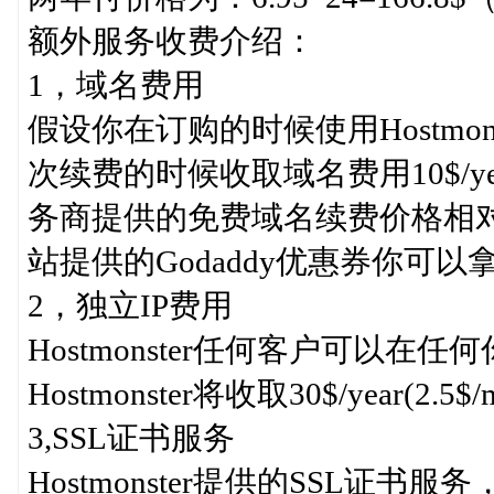
额外服务收费介绍：
1，域名费用
假设你在订购的时候使用Hostmo
次续费的时候收取域名费用10$/
务商提供的免费域名续费价格相对较
站提供的Godaddy优惠券你可
2，独立IP费用
Hostmonster任何客户可以在
Hostmonster将收取30$/year(2.5$/
3,SSL证书服务
Hostmonster提供的SSL证书服