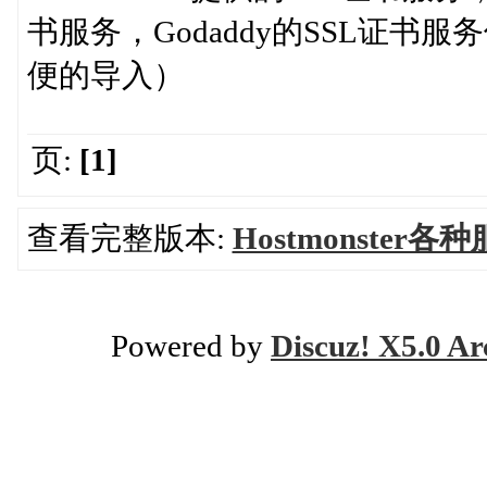
书服务，Godaddy的SSL证书服务仅需要
便的导入）
页:
[1]
查看完整版本:
Hostmonster
Powered by
Discuz! X5.0 Ar