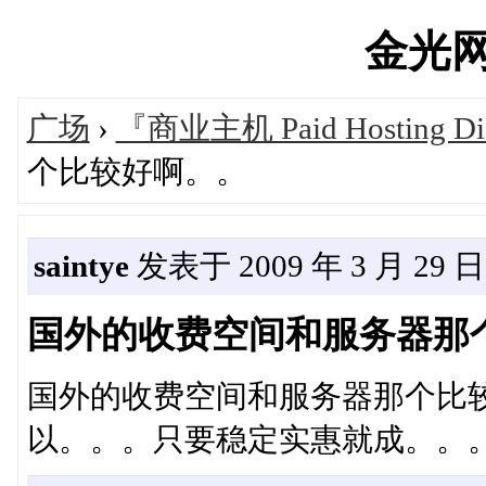
金光网's
广场
›
『商业主机 Paid Hosting Di
个比较好啊。。
saintye
发表于 2009 年 3 月 29 日 
国外的收费空间和服务器那
国外的收费空间和服务器那个比
以。。。只要稳定实惠就成。。