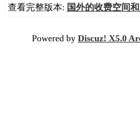
查看完整版本:
国外的收费空间和
Powered by
Discuz! X5.0 Ar