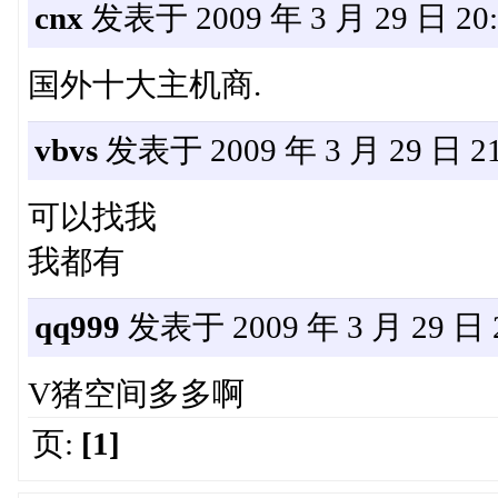
cnx
发表于 2009 年 3 月 29 日 20:
国外十大主机商.
vbvs
发表于 2009 年 3 月 29 日 21
可以找我
我都有
qq999
发表于 2009 年 3 月 29 日 2
V猪空间多多啊
页:
[1]